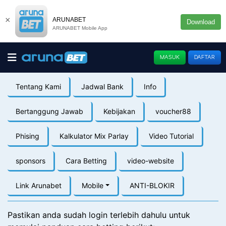
×
ARUNABET
Download
ARUNABET Mobile App
MASUK
DAFTAR
Tentang Kami
Jadwal Bank
Info
Bertanggung Jawab
Kebijakan
voucher88
Phising
Kalkulator Mix Parlay
Video Tutorial
sponsors
Cara Betting
video-website
Link Arunabet
Mobile
ANTI-BLOKIR
Pastikan anda sudah login terlebih dahulu untuk