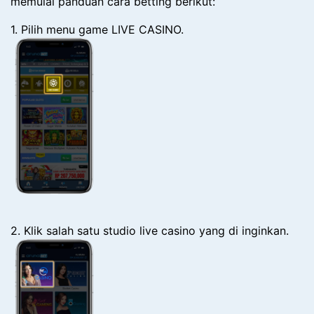
memulai panduan cara betting berikut:
1. Pilih menu game LIVE CASINO.
2. Klik salah satu studio live casino yang di inginkan.