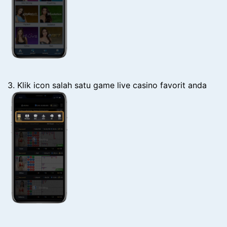
3. Klik icon salah satu game live casino favorit anda