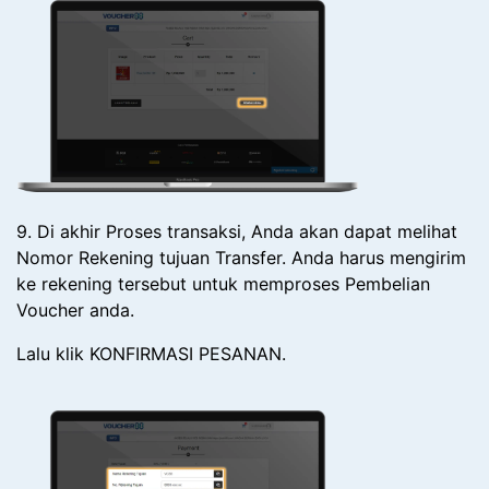
9. Di akhir Proses transaksi, Anda akan dapat melihat
Nomor Rekening tujuan Transfer. Anda harus mengirim
ke rekening tersebut untuk memproses Pembelian
Voucher anda.
Lalu klik KONFIRMASI PESANAN.