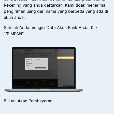
Rekening yang anda daftarkan. Kami tidak menerima
pengiriman uang dari nama yang berbeda yang ada di
akun anda.
Setelah Anda mengisi Data Akun Bank Anda, Klik
""SIMPAN""
8. Lanjutkan Pembayaran