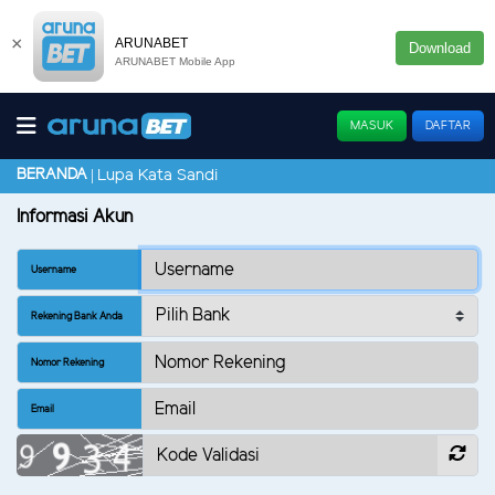
×
ARUNABET
Download
ARUNABET Mobile App
MASUK
DAFTAR
BERANDA
Lupa Kata Sandi
Informasi Akun
Username
Rekening Bank Anda
Nomor Rekening
Email