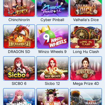
Chinchirorin
Cyber Pinball
Valhalla's Dice
DRAGON 5D
Winzo Wheels 9
Long Hu Clash
SICBO 6
Sicbo 12
Mega Prize 4D