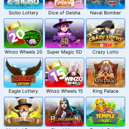
Sicbo Lottery
Dice of Geisha
Naval Bomber
Winzo Wheels 20
Super Magic 5D
Crazy Lotto
Eagle Lottery
Winzo Wheels 15
King Palace