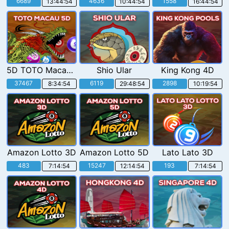
6689
4636
1558
13:44:53
10:44:53
16:44:53
5D TOTO Macau POOLS
Shio Ular
King Kong 4D
37467
6119
2898
8:34:53
29:48:53
10:19:53
Amazon Lotto 3D
Amazon Lotto 5D
Lato Lato 3D
483
15247
193
7:14:53
12:14:53
7:14:53