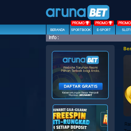
PROMO
PROMO
PROM
BERANDA
SPORTBOOK
E-SPORT
SLOT
Info :
SELAMAT DATANG DI 
Be
Ras