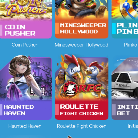
Coin Pusher
Minesweeper Hollywood
Plinko
Haunted Haven
Roulette Fight Chicken
Initi