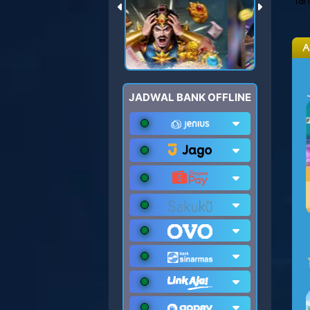
Tan
A
JADWAL BANK OFFLINE