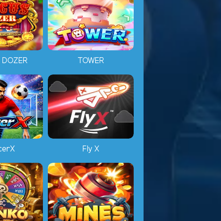
S DOZER
TOWER
cerX
Fly X