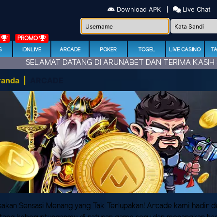
Download APK
Live Chat
O
PROMO
S
IDNLIVE
ARCADE
POKER
TOGEL
LIVE CASINO
T
ARUNABET DAN TERIMA KASIH SUDAH BERKUNJUNG DI SITUS KAM
randa
ARCADE
akan Sensasi Menang yang Tak Terlupakan! Arcade kami hadir de