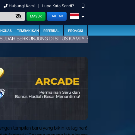
Hubungi Kami
Lupa Kata Sandi?
DAFTAR
ANGKAS
TEMBAK IKAN
REFERRAL
PROMOSI
I ^_^ Situs beting SLOTGACOR - SPORTBOOK - ESPORTS - CA
ngan tampilan baru yang bikin ketagihan!