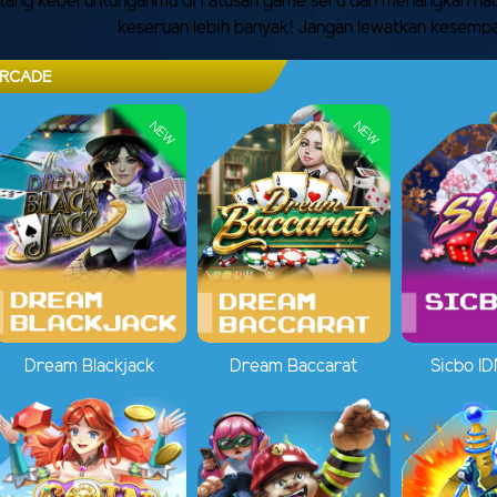
tang keberuntunganmu di ratusan game seru dan menangkan hadia
keseruan lebih banyak! Jangan lewatkan kesempat
RCADE
NEW
NEW
Dream Blackjack
Dream Baccarat
Sicbo I